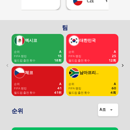
1
CZE
팀
멕시코
대한민국
A
A
순위
순위
15
25
FIFA 랭킹
FIFA 랭킹
18회
12회
월드컵 출전 횟수
월드컵 출전 횟수
체코
남아프리카공화국
A
A
순위
순위
41
60
FIFA 랭킹
FIFA 랭킹
41위
4회
월드컵 출전 횟수
월드컵 출전 횟수
순위
A조