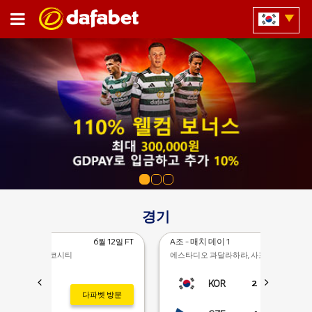
1
2
3
경기
A조 - 매치 데이 1
B조 - 매
6월 12일 FT
6월 12일 FT
에스타디오 과달라하라, 사포판, 할리스코
토론토 
2
KOR
벳 방문
다파벳 방문